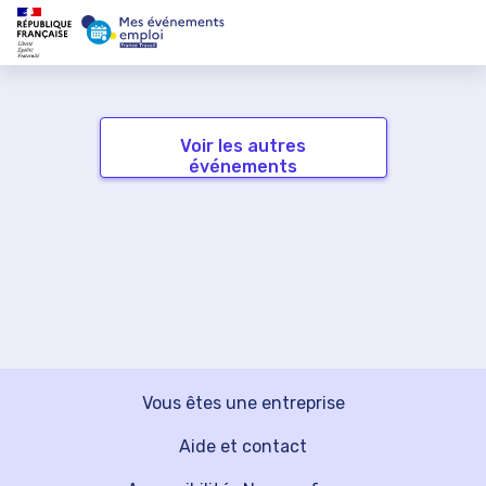
Voir les autres
événements
Vous êtes une entreprise
Aide et contact