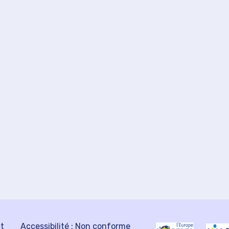
ct
Accessibilité : Non conforme