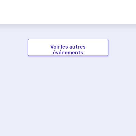
Voir les autres
événements