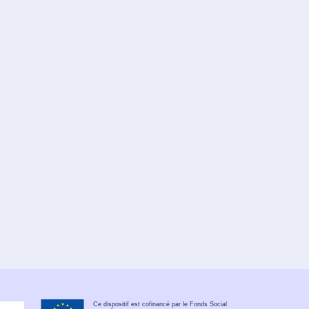
Ce dispositif est cofinancé par le Fonds Social