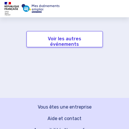
Voir les autres
événements
Vous êtes une entreprise
Aide et contact