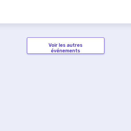
Voir les autres
événements