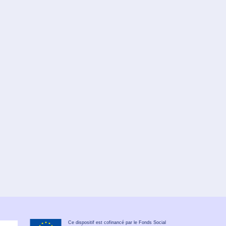
Ce dispositif est cofinancé par le Fonds Social