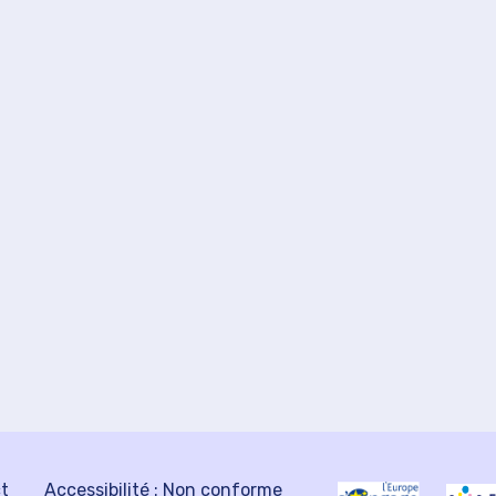
ct
Accessibilité : Non conforme