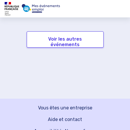
Voir les autres
événements
Vous êtes une entreprise
Aide et contact