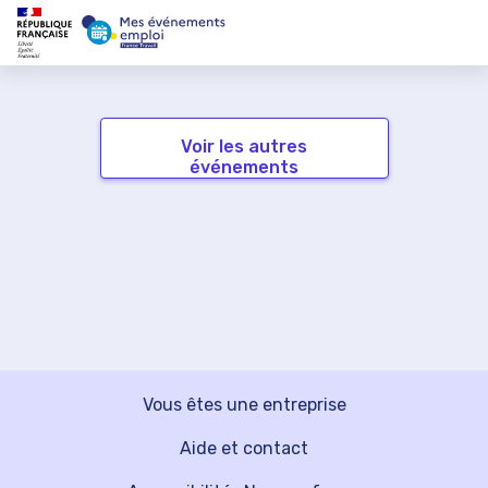
Voir les autres
événements
Vous êtes une entreprise
Aide et contact