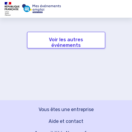
Voir les autres
événements
Vous êtes une entreprise
Aide et contact