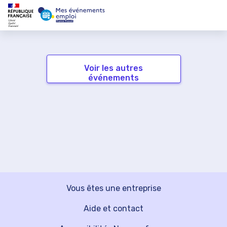
Voir les autres
événements
Vous êtes une entreprise
Aide et contact