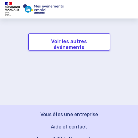
Voir les autres
événements
Vous êtes une entreprise
Aide et contact