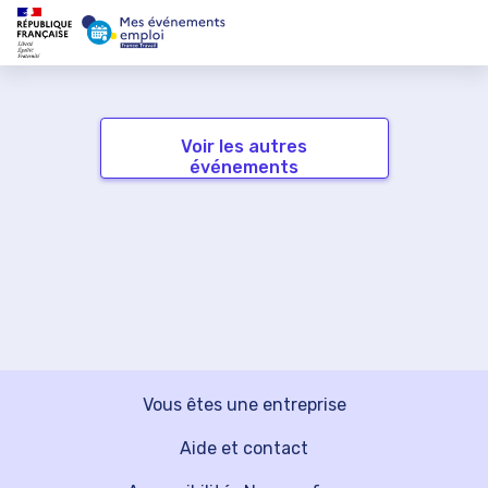
Voir les autres
événements
Vous êtes une entreprise
Aide et contact