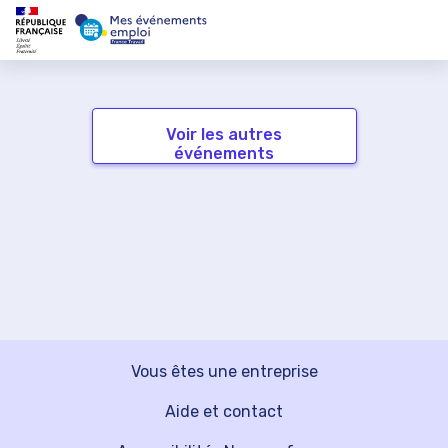
Voir les autres
événements
Vous êtes une entreprise
Aide et contact