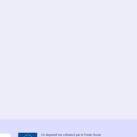
Ce dispositif est cofinancé par le Fonds Social