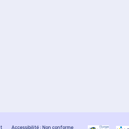
ct
Accessibilité : Non conforme