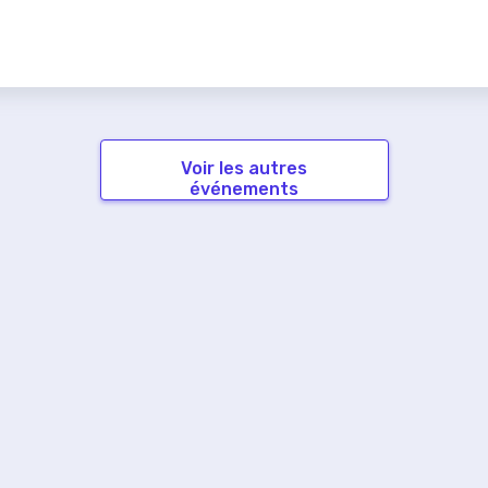
Voir les autres
événements