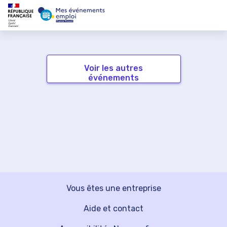
Voir les autres
événements
Vous êtes une entreprise
Aide et contact