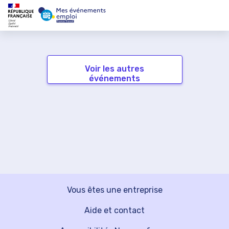
Voir les autres
événements
Vous êtes une entreprise
Aide et contact