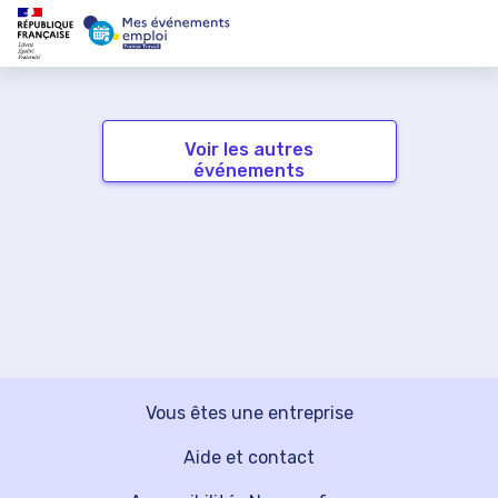
Voir les autres
événements
Vous êtes une entreprise
Aide et contact