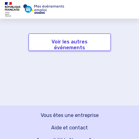
Voir les autres
événements
Vous êtes une entreprise
Aide et contact