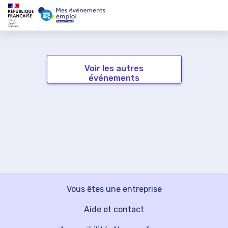
Voir les autres
événements
Vous êtes une entreprise
Aide et contact