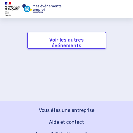
Voir les autres
événements
Vous êtes une entreprise
Aide et contact