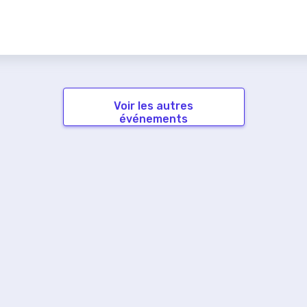
Voir les autres
événements