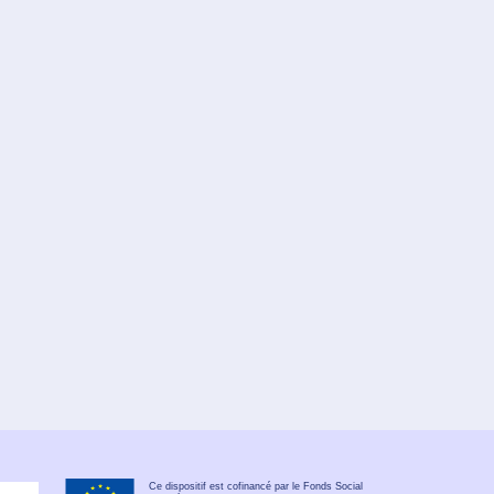
Ce dispositif est cofinancé par le Fonds Social