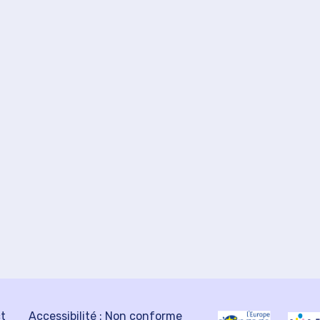
ct
Accessibilité : Non conforme