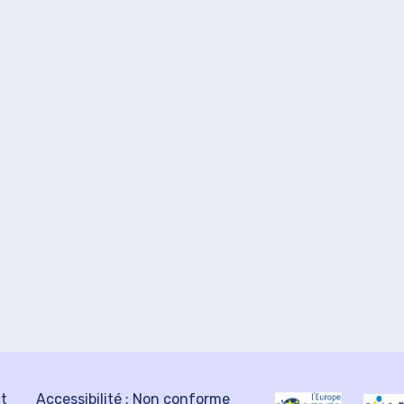
ct
Accessibilité : Non conforme