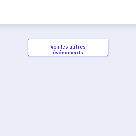
Voir les autres
événements