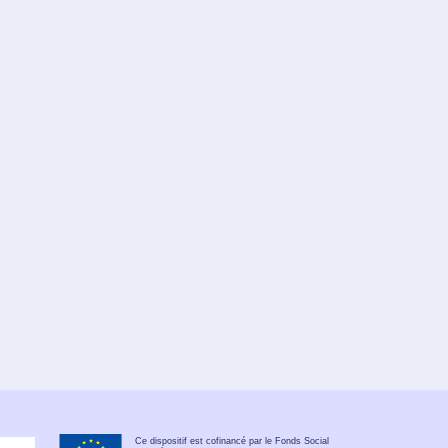
Ce dispositif est cofinancé par le Fonds Social