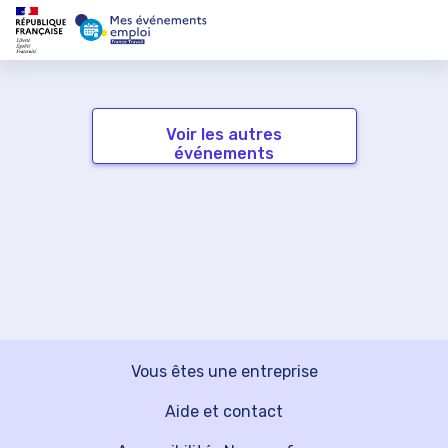
Voir les autres
événements
Vous êtes une entreprise
Aide et contact