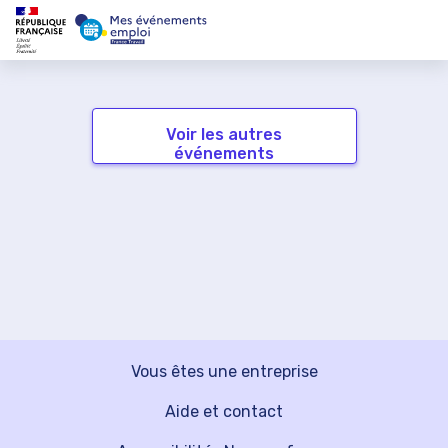
Voir les autres
événements
Vous êtes une entreprise
Aide et contact