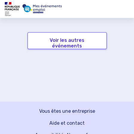
Voir les autres
événements
Vous êtes une entreprise
Aide et contact