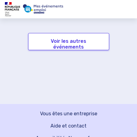
Voir les autres
événements
Vous êtes une entreprise
Aide et contact