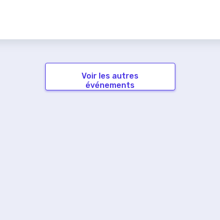
Voir les autres
événements