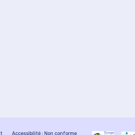
ct
Accessibilité : Non conforme