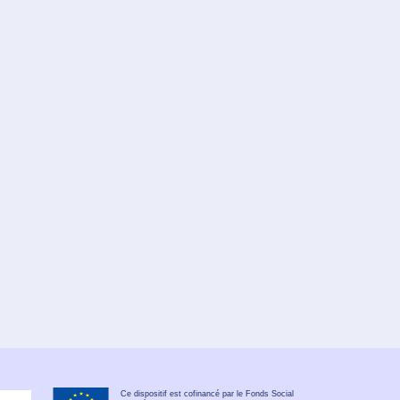
Ce dispositif est cofinancé par le Fonds Social