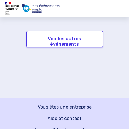
Voir les autres
événements
Vous êtes une entreprise
Aide et contact