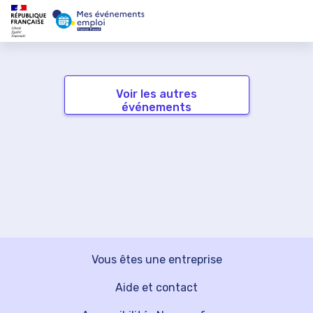
Voir les autres
événements
Vous êtes une entreprise
Aide et contact