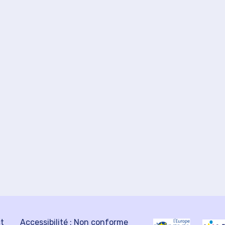
ct
Accessibilité : Non conforme