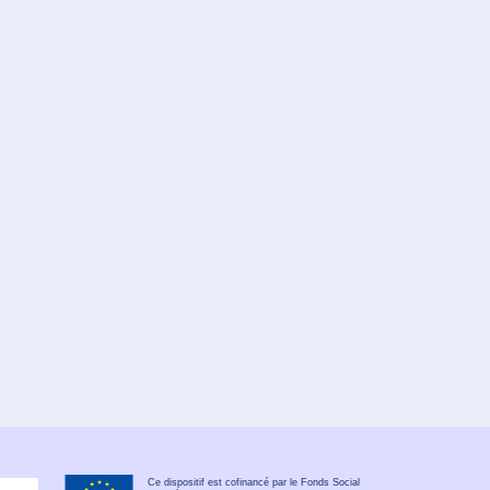
Ce dispositif est cofinancé par le Fonds Social