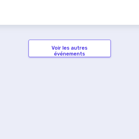
Voir les autres
événements