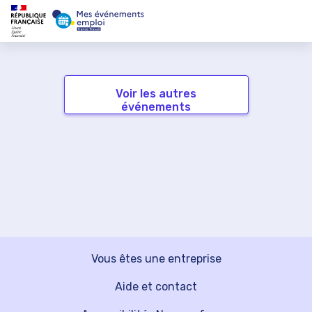
Voir les autres
événements
Vous êtes une entreprise
Aide et contact