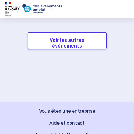
Voir les autres
événements
Vous êtes une entreprise
Aide et contact