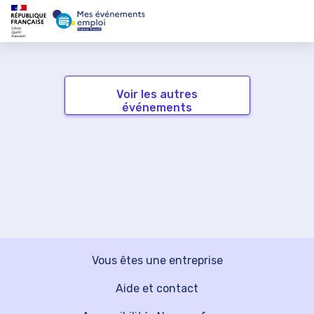
Voir les autres
événements
Vous êtes une entreprise
Aide et contact