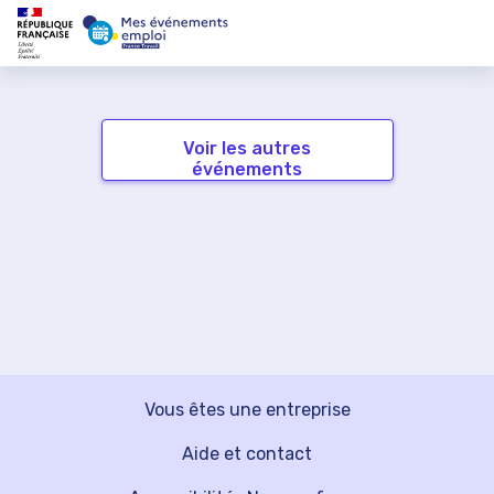
Voir les autres
événements
Vous êtes une entreprise
Aide et contact