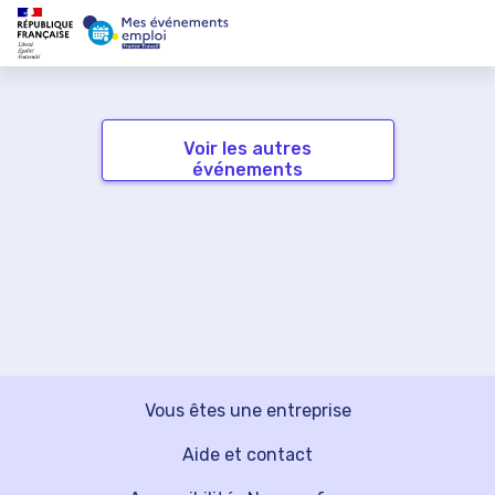
Voir les autres
événements
Vous êtes une entreprise
Aide et contact