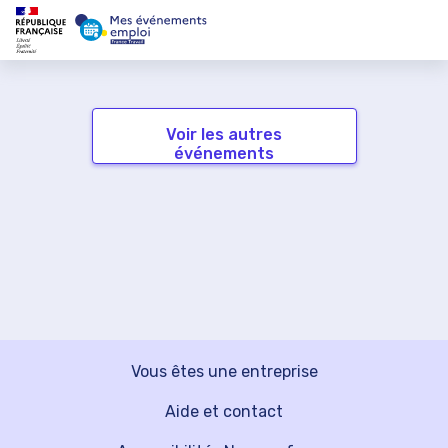
Voir les autres
événements
Vous êtes une entreprise
Aide et contact