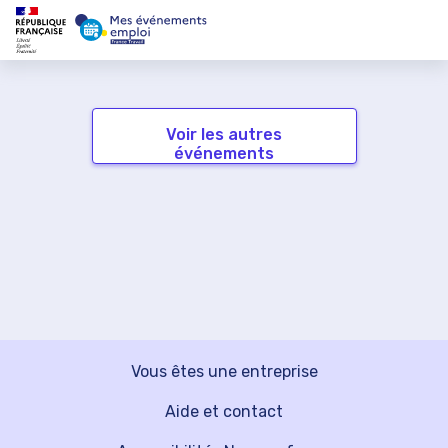
Voir les autres
événements
Vous êtes une entreprise
Aide et contact