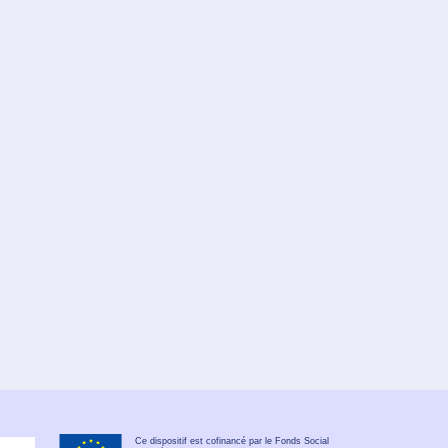
Ce dispositif est cofinancé par le Fonds Social