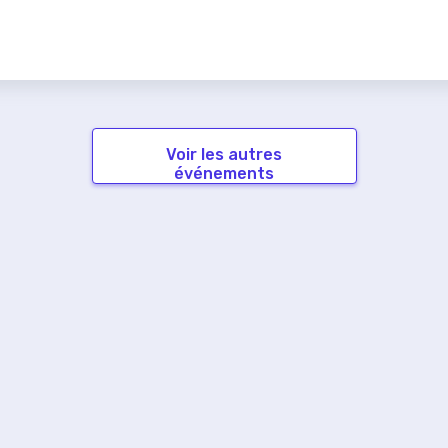
Voir les autres
événements