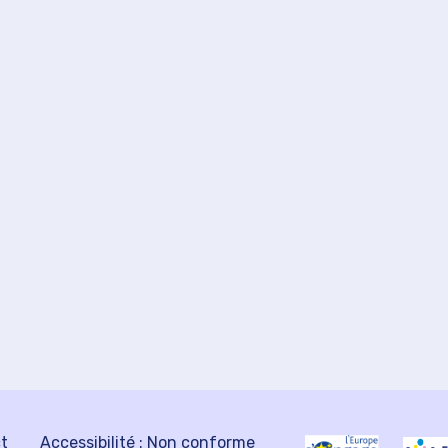
ct
Accessibilité : Non conforme