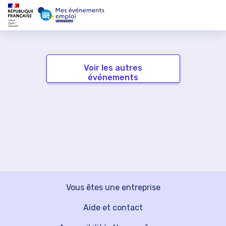
Voir les autres
événements
Vous êtes une entreprise
Aide et contact