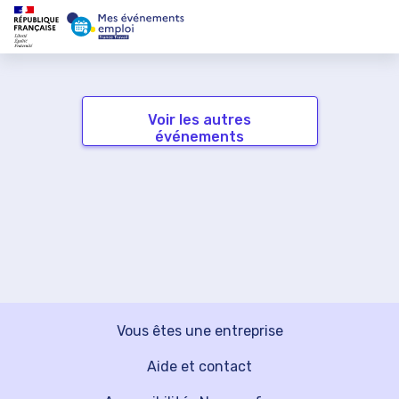
Voir les autres
événements
Vous êtes une entreprise
Aide et contact