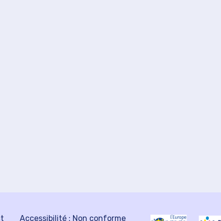
ct
Accessibilité : Non conforme