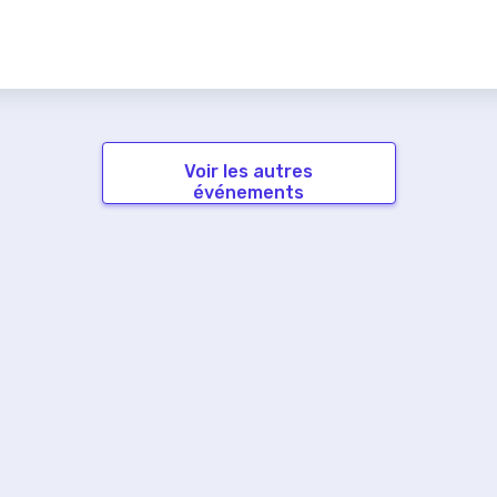
Voir les autres
événements