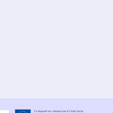
Ce dispositif est cofinancé par le Fonds Social