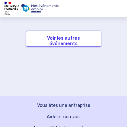
Voir les autres
événements
Vous êtes une entreprise
Aide et contact