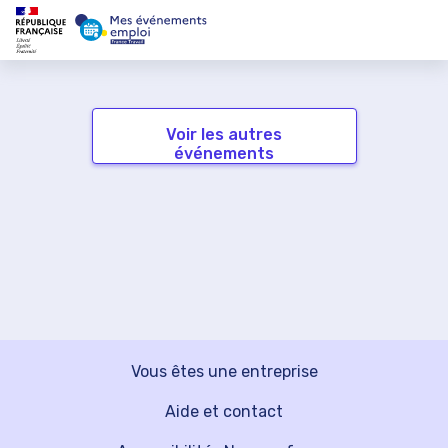
Voir les autres
événements
Vous êtes une entreprise
Aide et contact