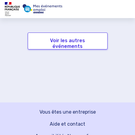
Voir les autres
événements
Vous êtes une entreprise
Aide et contact