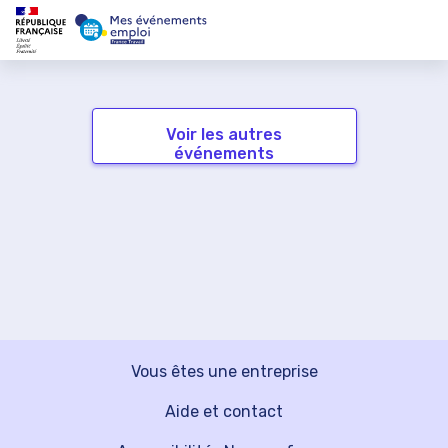
Voir les autres
événements
Vous êtes une entreprise
Aide et contact