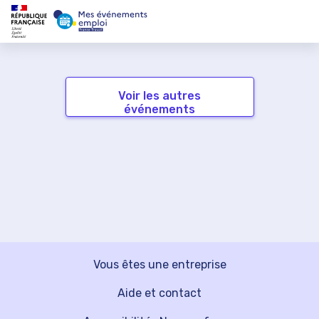
Voir les autres
événements
Vous êtes une entreprise
Aide et contact