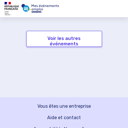
Voir les autres
événements
Vous êtes une entreprise
Aide et contact