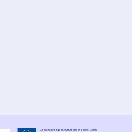
Ce dispositif est cofinancé par le Fonds Social