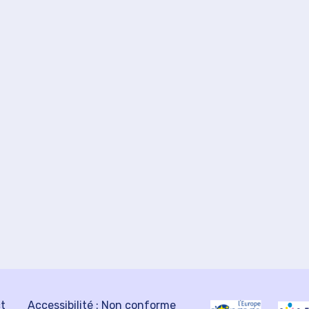
ct
Accessibilité : Non conforme