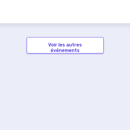
Voir les autres
événements