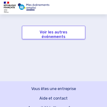
Voir les autres
événements
Vous êtes une entreprise
Aide et contact