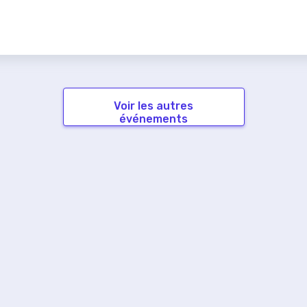
Voir les autres
événements