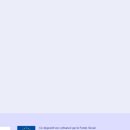
Ce dispositif est cofinancé par le Fonds Social