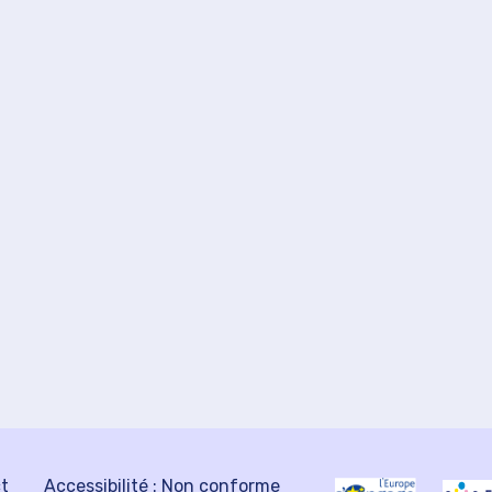
ct
Accessibilité : Non conforme