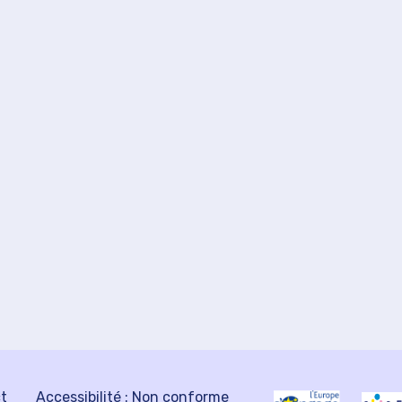
ct
Accessibilité : Non conforme