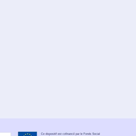
Ce dispositif est cofinancé par le Fonds Social