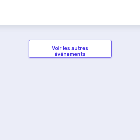
Voir les autres
événements