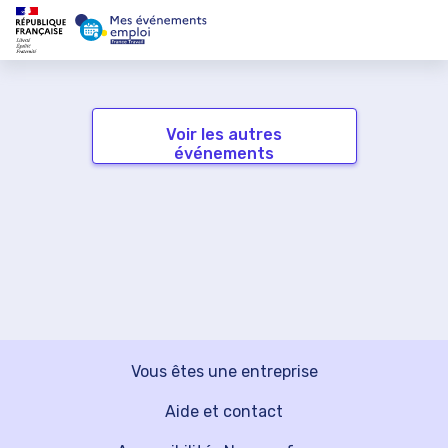
Voir les autres
événements
Vous êtes une entreprise
Aide et contact